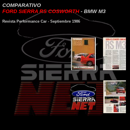
COMPARATIVO
FORD SIERRA RS COSWORTH
- BMW M3
Revista Performance Car - Septiembre 1986