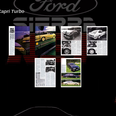
Capri Turbo