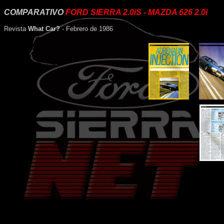
COMPARATIVO
FORD SIERRA 2.0iS - MAZDA 626 2.0i
Revista
What Car?
- Febrero de 1986