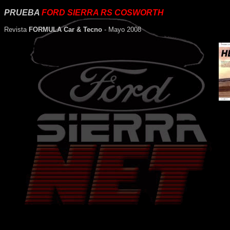
PRUEBA
FORD SIERRA RS COSWORTH
Revista
FORMULA Car & Tecno
- Mayo 2008