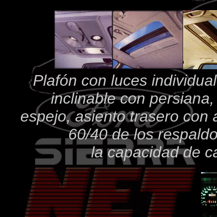
Plafón con luces individual
inclinable con persiana
espejo, asiento trasero con 
60/40 de los respaldo
la capacidad de 