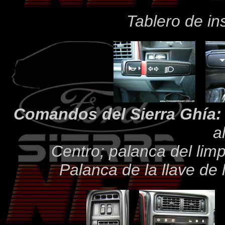
Tablero de in
Comandos del Sierra Ghía:
al
Centro; palanca del limp
Palanca de la llave de 