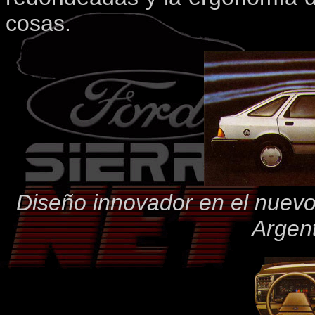
cosas.
Diseño innovador en el nuevo
Argen