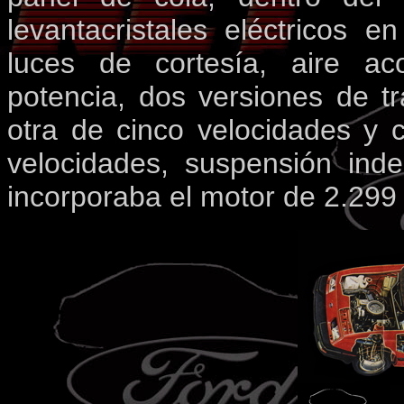
levantacristales eléctricos e
luces de cortesía, aire aco
potencia, dos versiones de t
otra de cinco velocidades y
velocidades, suspensión ind
incorporaba el motor de 2.299