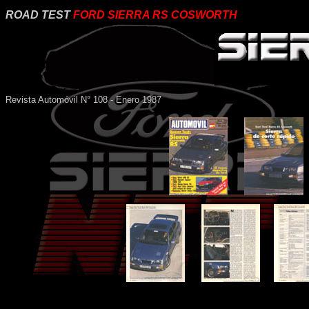
ROAD TEST
FORD SIERRA RS COSWORTH
Revista Automóvil N° 108 - Enero 1987