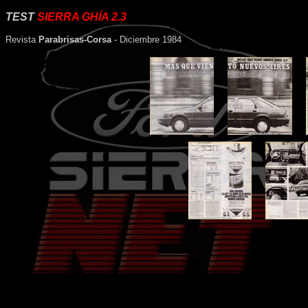
TEST
SIERRA GHÍA 2.3
Revista
Parabrisas-Corsa
- Diciembre 1984