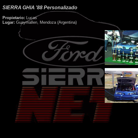
SIERRA GHIA '88 Personalizado
Propietario:
Lucas
Lugar:
Guaymallen, Mendoza (Argentina)